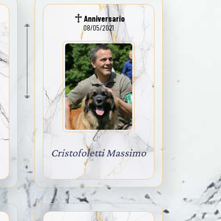
Anniversario
08/05/2021
Cristofoletti Massimo