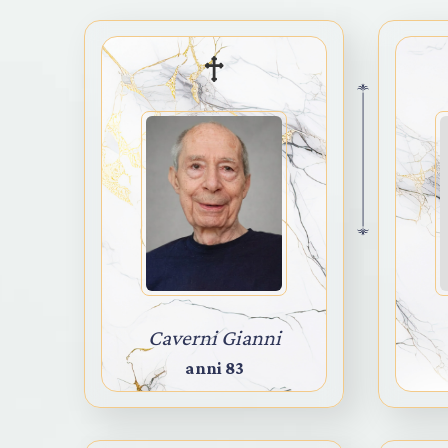
Caverni Gianni
anni 83