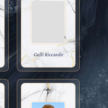
Gelli Riccardo