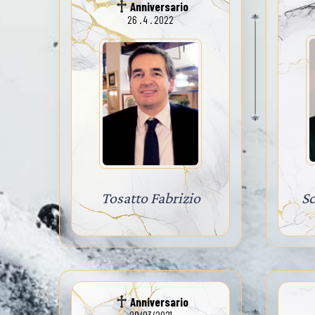
Anniversario
26 . 4 . 2022
Tosatto Fabrizio
Sc
Anniversario