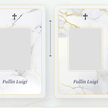
Fullin Luigi
Fullin Luigi