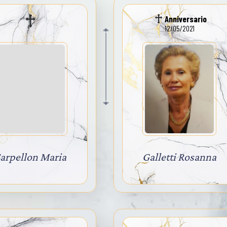
Anniversario
12/05/2021
arpellon Maria
Galletti Rosanna