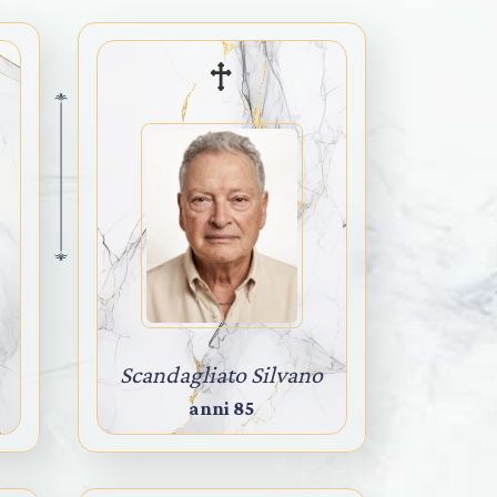
Scandagliato Silvano
anni 85