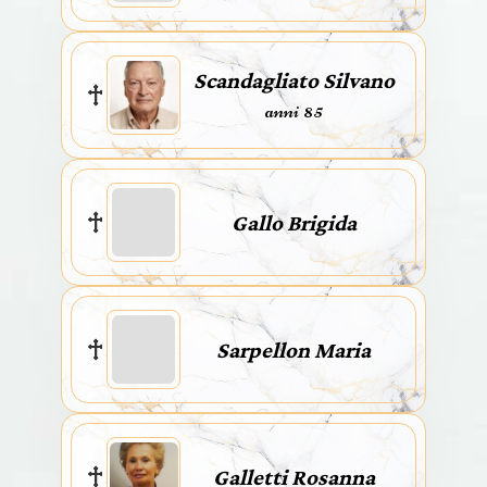
Scandagliato Silvano
anni 85
Gallo Brigida
Sarpellon Maria
Galletti Rosanna