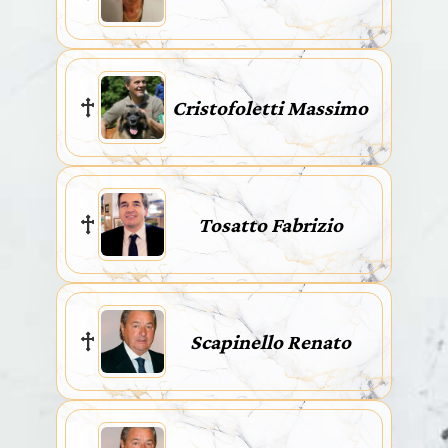
Cristofoletti Massimo
Tosatto Fabrizio
Scapinello Renato