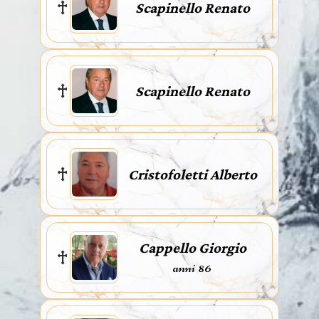
Scapinello Renato
Scapinello Renato
Cristofoletti Alberto
Cappello Giorgio
anni 86