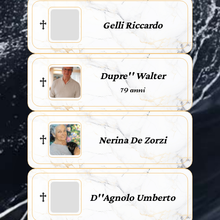
Gelli Riccardo
Dupre'' Walter
79 anni
Nerina De Zorzi
D''Agnolo Umberto