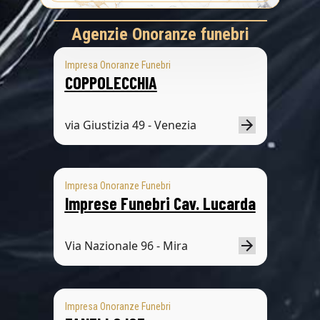
Agenzie Onoranze funebri
Impresa Onoranze Funebri
COPPOLECCHIA
via Giustizia 49 - Venezia
Impresa Onoranze Funebri
Imprese Funebri Cav. Lucarda
Via Nazionale 96 - Mira
Impresa Onoranze Funebri