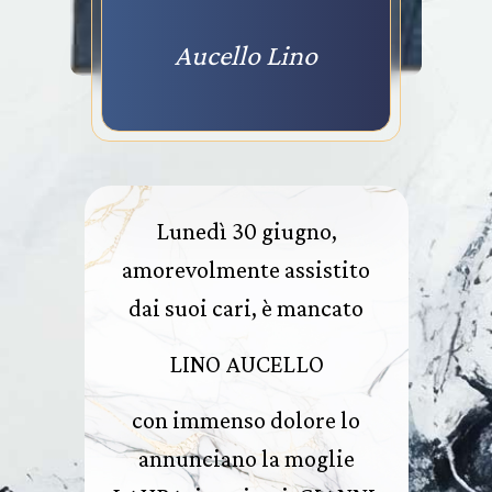
Aucello Lino
Lunedì 30 giugno,
amorevolmente assistito
dai suoi cari, è mancato
LINO AUCELLO
con immenso dolore lo
annunciano la moglie