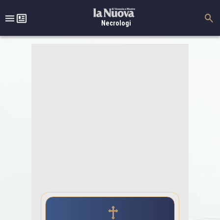
Necrologi