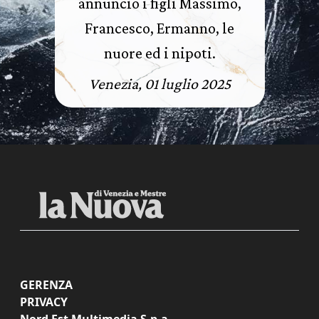
annuncio i figli Massimo,
Francesco, Ermanno, le
nuore ed i nipoti.
Venezia, 01 luglio 2025
GERENZA
PRIVACY