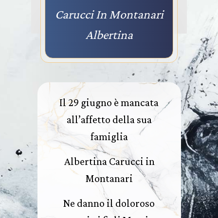
Carucci In Montanari
Albertina
Il 29 giugno è mancata
all’affetto della sua
famiglia
Albertina Carucci in
Montanari
Ne danno il doloroso