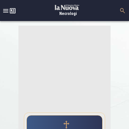
Necrologi