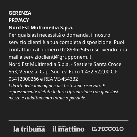
GERENZA
PRIVACY
Nord Est Multimedia S.p.a.
Per qualsiasi necessità o domanda, il nostro
servizio clienti è a tua completa disposizione. Puoi
contattarci al numero
02 89362545
o scrivendo una
mail a
servizioclienti@grupponem.it
.
Nord Est Multimedia S.p.a. - Sestiere Santa Croce
563, Venezia. Cap. Soc. i.v. Euro 1.432.522,00 C.F.
05412000266 e REA VE-454332
I diritti delle immagini e dei testi sono riservati. È
espressamente vietata la loro riproduzione con qualsiasi
mezzo e l'adattamento totale o parziale.