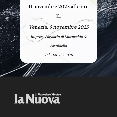
11 novembre 2025 alle ore
11.
Venezia, 9 novembre 2025
Impresa Pagliarin di Morucchio &
Savoldello
Tel. 041.5223070