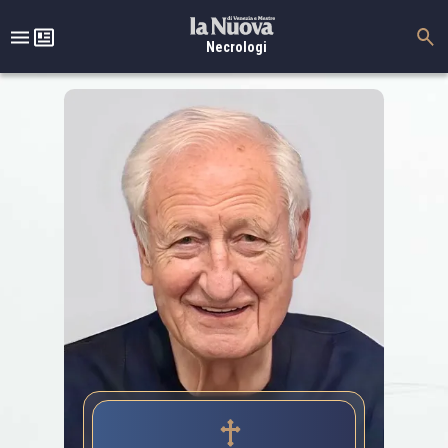
Necrologi