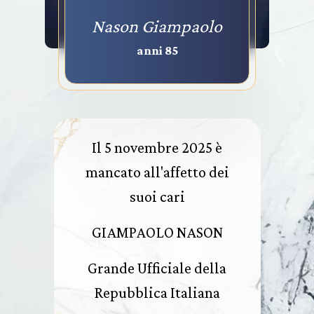
Nason Giampaolo
anni 85
Il 5 novembre 2025 è
mancato all'affetto dei
suoi cari
GIAMPAOLO NASON
Grande Ufficiale della
Repubblica Italiana