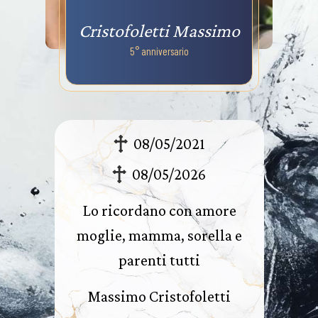
Cristofoletti Massimo
5° anniversario
08/05/2021
08/05/2026
Lo ricordano con amore
moglie, mamma, sorella e
parenti tutti
Massimo Cristofoletti