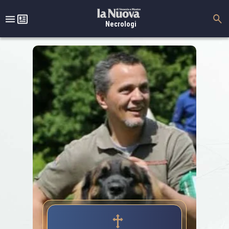
Necrologi