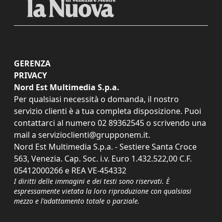
GERENZA
PRIVACY
Nord Est Multimedia S.p.a.
Per qualsiasi necessità o domanda, il nostro
servizio clienti è a tua completa disposizione. Puoi
contattarci al numero
02 89362545
o scrivendo una
mail a
servizioclienti@grupponem.it
.
Nord Est Multimedia S.p.a. - Sestiere Santa Croce
563, Venezia. Cap. Soc. i.v. Euro 1.432.522,00 C.F.
05412000266 e REA VE-454332
I diritti delle immagini e dei testi sono riservati. È
espressamente vietata la loro riproduzione con qualsiasi
mezzo e l'adattamento totale o parziale.