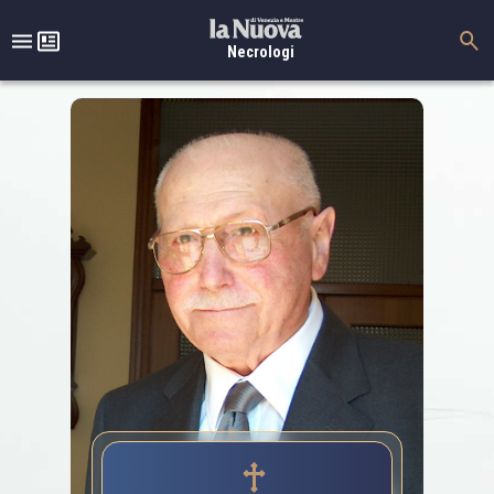
Necrologi